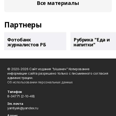
Все материалы
Партнеры
Фотобанк
Рубрика "Еда и
журналистов РБ
напитки"
© 2020-2026 Сайт издания "Ышанач" Копирование
информации сайта разрешено только с письменного согласия
администрации.
Об использовании персональных данных
Телефон
8-34771 (2-10-48)
Эл. почта
yantiyak@yandex.ru
Адрес