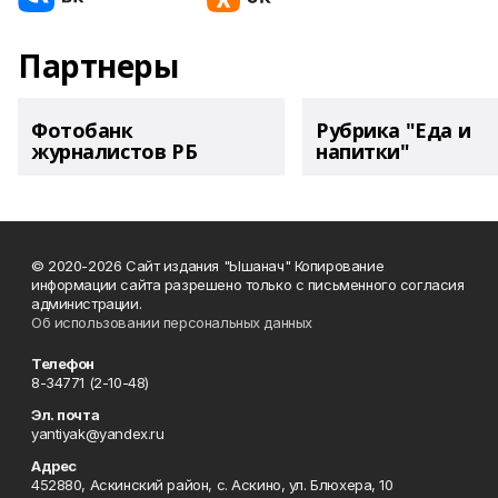
Партнеры
Фотобанк
Рубрика "Еда и
журналистов РБ
напитки"
© 2020-2026 Сайт издания "Ышанач" Копирование
информации сайта разрешено только с письменного согласия
администрации.
Об использовании персональных данных
Телефон
8-34771 (2-10-48)
Эл. почта
yantiyak@yandex.ru
Адрес
452880, Аскинский район, с. Аскино, ул. Блюхера, 10