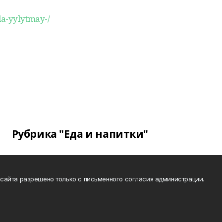
la-yylytmay-/
Рубрика "Еда и напитки"
сайта разрешено только с письменного согласия администрации.