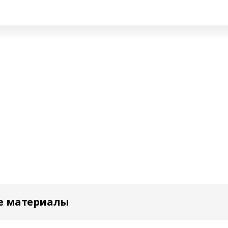
е материалы