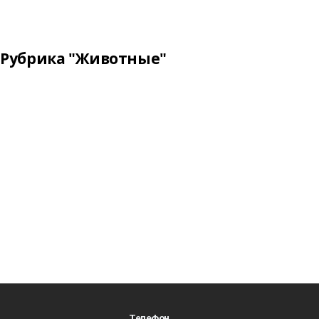
Рубрика "Животные"
Телефон