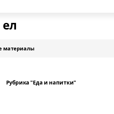
 ел
е материалы
Рубрика "Еда и напитки"