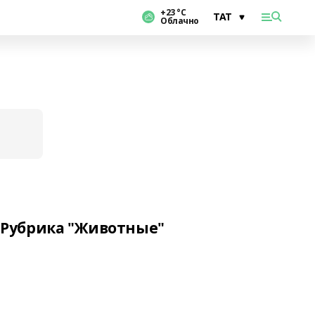
+23 °С
Облачно
Рубрика "Животные"