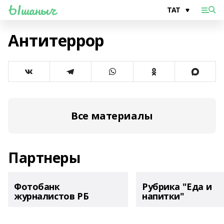
Ышаныч
Антитеррор
Все материалы
Партнеры
Фотобанк
Рубрика "Еда и
журналистов РБ
напитки"