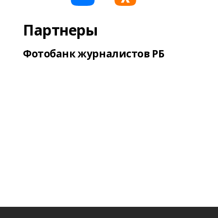
Партнеры
Фотобанк журналистов РБ