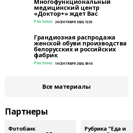
Многофункциональный
медицинский центр
«Доктор+» ждет Вас
Реклама
24 СЕНТЯБРЯ 2020, 12:35
Грандиозная распродажа
женской обуви производства
белорусских и российских
фабрик
Реклама
14 СЕНТЯБРЯ 2020, 09:10
Все материалы
Партнеры
Фотобанк
Рубрика "Еда и