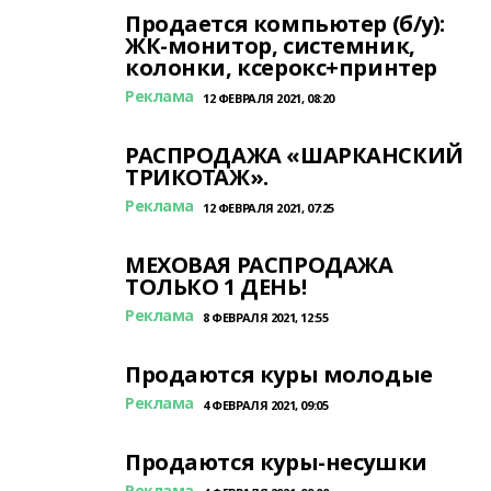
Продается компьютер (б/у):
ЖК-монитор, системник,
колонки, ксерокс+принтер
Реклама
12 ФЕВРАЛЯ 2021, 08:20
РАСПРОДАЖА «ШАРКАНСКИЙ
ТРИКОТАЖ».
Реклама
12 ФЕВРАЛЯ 2021, 07:25
МЕХОВАЯ РАСПРОДАЖА
ТОЛЬКО 1 ДЕНЬ!
Реклама
8 ФЕВРАЛЯ 2021, 12:55
Продаются куры молодые
Реклама
4 ФЕВРАЛЯ 2021, 09:05
Продаются куры-несушки
Реклама