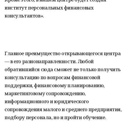
институт персональных финансовых
консультантов».
Главное преимущество открывающегося центра
— в его разнонаправленности. Любой
обратившийся сюда сможет не только получить
консультацию по вопросам финансовой
поддержки, финансовому планированию,
маркетинговому сопровождению,
информационного и юридического
сопровождения малого и среднего предприятия,
подбору персонала, но и пройти обучение.