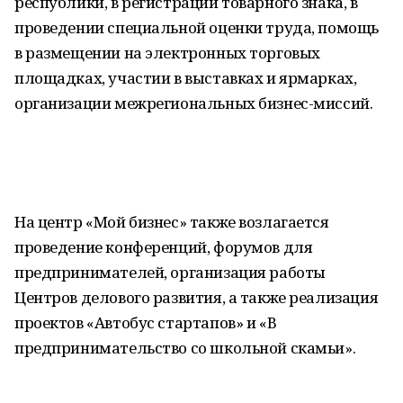
республики, в регистрации товарного знака, в
проведении специальной оценки труда, помощь
в размещении на электронных торговых
площадках, участии в выставках и ярмарках,
организации межрегиональных бизнес-миссий.
На центр «Мой бизнес» также возлагается
проведение конференций, форумов для
предпринимателей, организация работы
Центров делового развития, а также реализация
проектов «Автобус стартапов» и «В
предпринимательство со школьной скамьи».