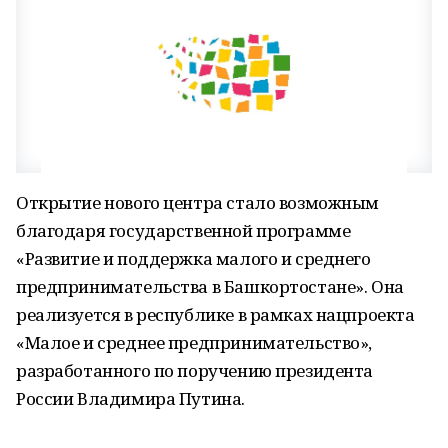
Открытие нового центра стало возможным
благодаря государственной программе
«Развитие и поддержка малого и среднего
предпринимательства в Башкортостане». Она
реализуется в республике в рамках нацпроекта
«Малое и среднее предпринимательство»,
разработанного по поручению президента
России Владимира Путина.