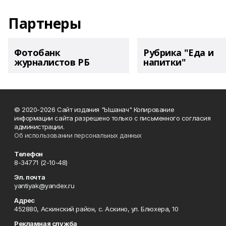
Партнеры
Фотобанк
Рубрика "Еда и
журналистов РБ
напитки"
© 2020-2026 Сайт издания "Ышанач" Копирование
информации сайта разрешено только с письменного согласия
администрации.
Об использовании персональных данных
Телефон
8-34771 (2-10-48)
Эл. почта
yantiyak@yandex.ru
Адрес
452880, Аскинский район, с. Аскино, ул. Блюхера, 10
Рекламная служба