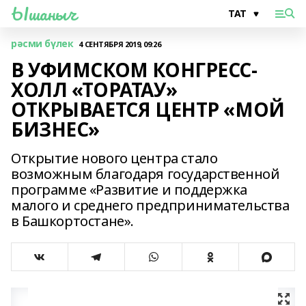
Ышаныч
рәсми бүлек
4 СЕНТЯБРЯ 2019, 09:26
В УФИМСКОМ КОНГРЕСС-
ХОЛЛ «ТОРАТАУ»
ОТКРЫВАЕТСЯ ЦЕНТР «МОЙ
БИЗНЕС»
Открытие нового центра стало
возможным благодаря государственной
программе «Развитие и поддержка
малого и среднего предпринимательства
в Башкортостане».