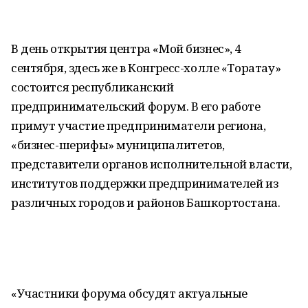
В день открытия центра «Мой бизнес», 4
сентября, здесь же в Конгресс-холле «Торатау»
состоится республиканский
предпринимательский форум. В его работе
примут участие предприниматели региона,
«бизнес-шерифы» муниципалитетов,
представители органов исполнительной власти,
институтов поддержки предпринимателей из
различных городов и районов Башкортостана.
«Участники форума обсудят актуальные