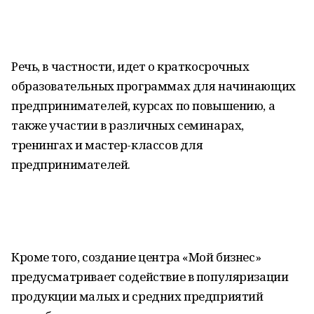
Речь, в частности, идет о краткосрочных
образовательных программах для начинающих
предпринимателей, курсах по повышению, а
также участии в различных семинарах,
тренингах и мастер-классов для
предпринимателей.
Кроме того, создание центра «Мой бизнес»
предусматривает содействие в популяризации
продукции малых и средних предприятий