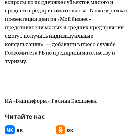
вопросы по поддержке субъектов малого и
среднего предпринимательства. Также в рамках
презентации центра «Мой бизнес»
представители малых и средних предприятий
смогут получить индивидуальные
консультации», — добавили в пресс-службе
Госкомитета РБ по предпринимательству и
туризму.
ИА «Башинформ», Галина Бахшиева.
Читайте нас