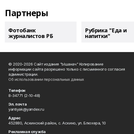
Партнеры
Фотобанк
Рубрика "Еда и
журналистов РБ
напитки"
© 2020-2026 Сайт издания "Ышанач" Копирование
информации сайта разрешено только с письменного согласия
администрации.
Об использовании персональных данных
Телефон
8-34771 (2-10-48)
Эл. почта
yantiyak@yandex.ru
Адрес
452880, Аскинский район, с. Аскино, ул. Блюхера, 10
Рекламная служба