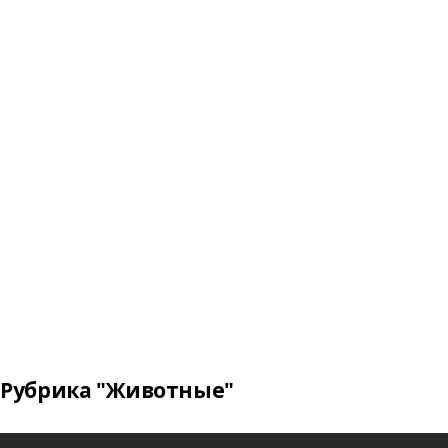
Рубрика "Животные"