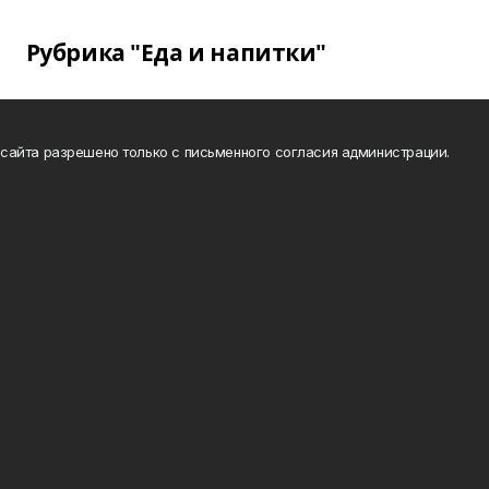
Рубрика "Еда и напитки"
сайта разрешено только с письменного согласия администрации.