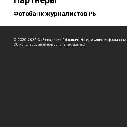
Фотобанк журналистов РБ
© 2020-2026 Сайт издания "Ышанач" Копирование информации 
Об использовании персональных данных