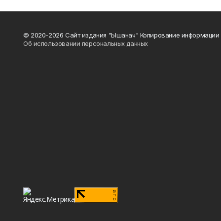
© 2020-2026 Сайт издания "Ышанач" Копирование информации 
Об использовании персональных данных